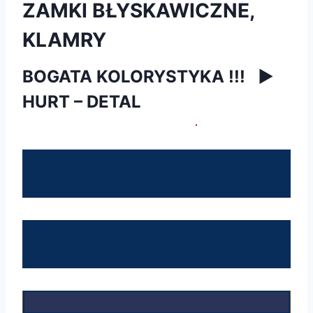
ZAMKI BŁYSKAWICZNE,
KLAMRY
BOGATA KOLORYSTYKA !!!
►
HURT – DETAL