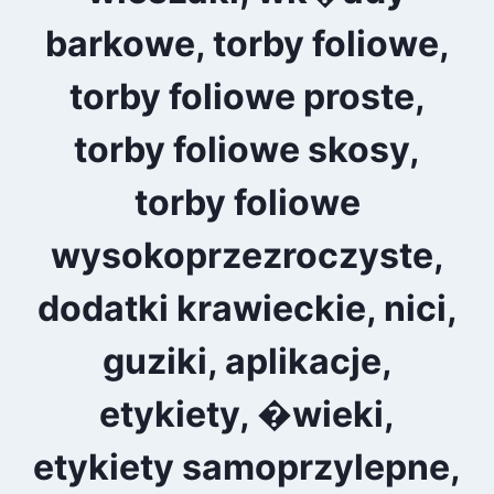
barkowe, torby foliowe,
torby foliowe proste,
torby foliowe skosy,
torby foliowe
wysokoprzezroczyste,
dodatki krawieckie, nici,
guziki, aplikacje,
etykiety, �wieki,
etykiety samoprzylepne,