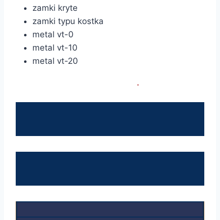
zamki kryte
zamki typu kostka
metal vt-0
metal vt-10
metal vt-20