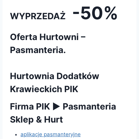
-50%
WYPRZEDAŻ
Oferta Hurtowni –
Pasmanteria.
Hurtownia Dodatków
Krawieckich PIK
Firma PIK
►
Pasmanteria
Sklep & Hurt
aplikacje pasmanteryjne