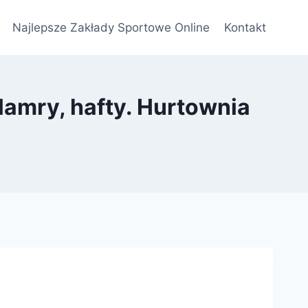
Najlepsze Zakłady Sportowe Online
Kontakt
klamry, hafty. Hurtownia